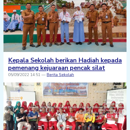
Kepala Sekolah berikan Hadiah kepada
pemenang kejuaraan pencak silat
05/09/2022 14:51 —
Berita Sekolah