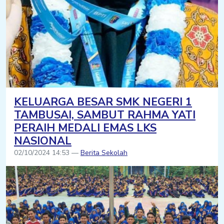
KELUARGA BESAR SMK NEGERI 1
TAMBUSAI, SAMBUT RAHMA YATI
PERAIH MEDALI EMAS LKS
NASIONAL
02/10/2024 14:53 —
Berita Sekolah