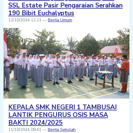
SSL Estate Pasir Pengaraian Serahkan
190 Bibit Euchalyptus
12/10/2024 12:23 —
Berita Umum
KEPALA SMK NEGERI 1 TAMBUSAI
LANTIK PENGURUS OSIS MASA
BAKTI 2024/2025
11/10/2024 08:41 —
Berita Sekolah