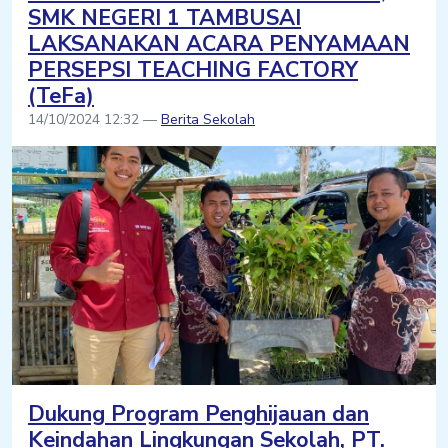
SMK NEGERI 1 TAMBUSAI
LAKSANAKAN ACARA PENYAMAAN
PERSEPSI TEACHING FACTORY
(TeFa)
14/10/2024 12:32 —
Berita Sekolah
Dukung Program Penghijauan dan
Keindahan Lingkungan Sekolah, PT.