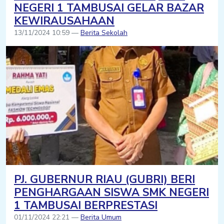
NEGERI 1 TAMBUSAI GELAR BAZAR
KEWIRAUSAHAAN
13/11/2024 10:59 —
Berita Sekolah
PJ. GUBERNUR RIAU (GUBRI) BERI
PENGHARGAAN SISWA SMK NEGERI
1 TAMBUSAI BERPRESTASI
01/11/2024 22:21 —
Berita Umum