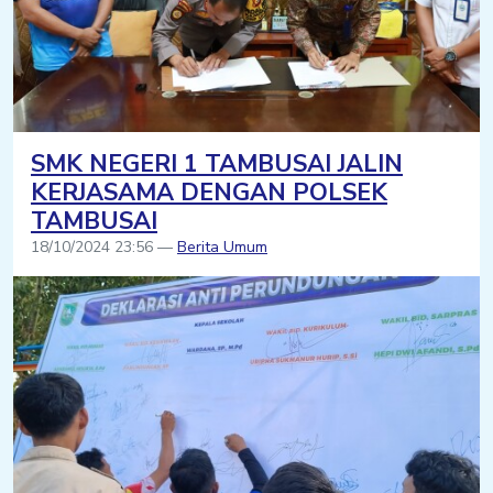
SMK NEGERI 1 TAMBUSAI JALIN
KERJASAMA DENGAN POLSEK
TAMBUSAI
18/10/2024 23:56 —
Berita Umum