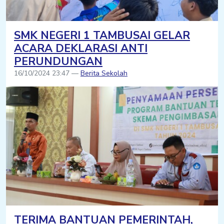
SMK NEGERI 1 TAMBUSAI GELAR
ACARA DEKLARASI ANTI
PERUNDUNGAN
16/10/2024 23:47 —
Berita Sekolah
TERIMA BANTUAN PEMERINTAH,