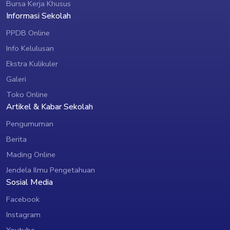
Bursa Kerja Khusus
Informasi Sekolah
PPDB Online
Info Kelulusan
Ekstra Kulikuler
Galeri
Toko Online
Artikel & Kabar Sekolah
Pengumuman
Berita
Mading Online
Jendela Ilmu Pengetahuan
Sosial Media
Facebook
Instagram