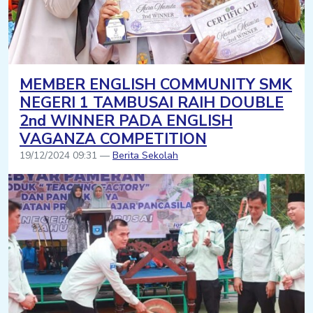
MEMBER ENGLISH COMMUNITY SMK
NEGERI 1 TAMBUSAI RAIH DOUBLE
2nd WINNER PADA ENGLISH
VAGANZA COMPETITION
19/12/2024 09:31 —
Berita Sekolah