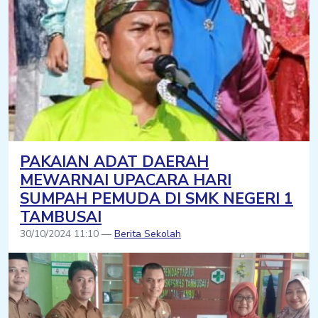
PAKAIAN ADAT DAERAH
MEWARNAI UPACARA HARI
SUMPAH PEMUDA DI SMK NEGERI 1
TAMBUSAI
30/10/2024 11:10 —
Berita Sekolah