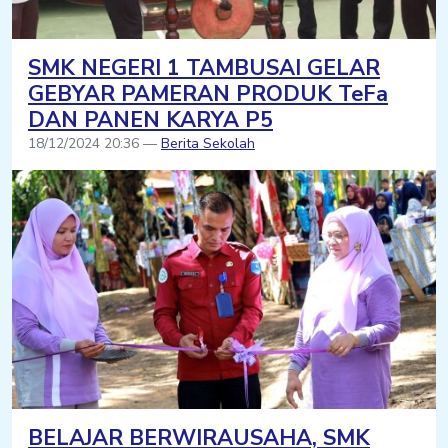
SMK NEGERI 1 TAMBUSAI GELAR
GEBYAR PAMERAN PRODUK TeFa
DAN PANEN KARYA P5
18/12/2024 20:36 —
Berita Sekolah
BELAJAR BERWIRAUSAHA, SMK