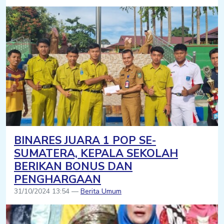
BINARES JUARA 1 POP SE-
SUMATERA, KEPALA SEKOLAH
BERIKAN BONUS DAN
PENGHARGAAN
31/10/2024 13:54 —
Berita Umum