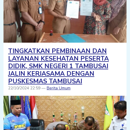
TINGKATKAN PEMBINAAN DAN
LAYANAN KESEHATAN PESERTA
DIDIK, SMK NEGERI 1 TAMBUSAI
JALIN KERJASAMA DENGAN
PUSKESMAS TAMBUSAI
22/10/2024 22:59 —
Berita Umum