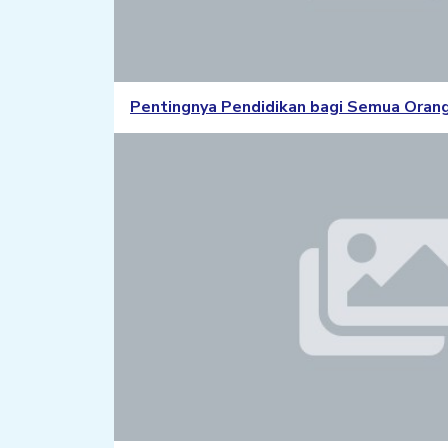
Pentingnya Pendidikan bagi Semua Oran