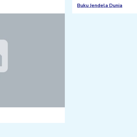
Buku Jendela Dunia