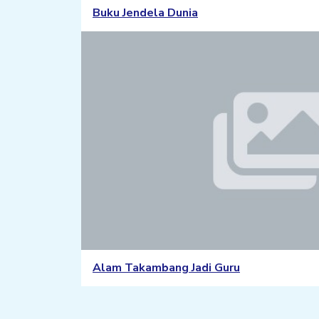
Buku Jendela Dunia
Alam Takambang Jadi Guru