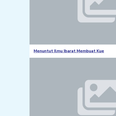
Menuntut Ilmu Ibarat Membuat Kue