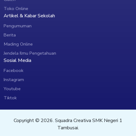
Toko Online
Artikel & Kabar Sekolah
Pengumuman
Berita
Mading Online
Jendela Ilmu Pengetahuan
Sosial Media
Facebook
Instagram
Youtube
Tiktok
Copyright © 2026. Squadra Creativa SMK Negeri 1
Tambusai.