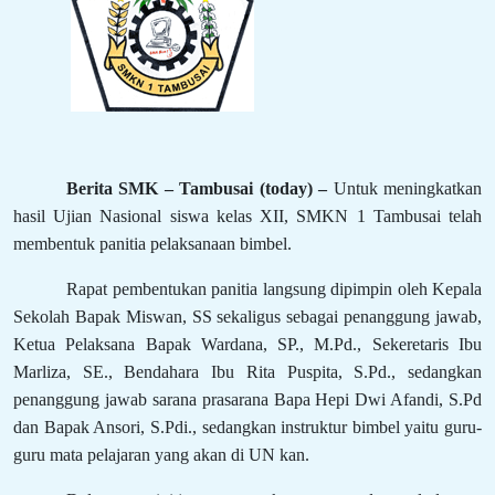
Berita SMK – Tambusai (today) –
Untuk meningkatkan
hasil Ujian Nasional siswa kelas XII, SMKN 1 Tambusai telah
membentuk panitia pelaksanaan bimbel.
Rapat pembentukan panitia langsung dipimpin oleh Kepala
Sekolah Bapak Miswan, SS sekaligus sebagai penanggung jawab,
Ketua Pelaksana Bapak Wardana, SP., M.Pd., Sekeretaris Ibu
Marliza, SE., Bendahara Ibu Rita Puspita, S.Pd., sedangkan
penanggung jawab sarana prasarana Bapa Hepi Dwi Afandi, S.Pd
dan Bapak Ansori, S.Pdi., sedangkan instruktur bimbel yaitu guru-
guru mata pelajaran yang akan di UN kan.