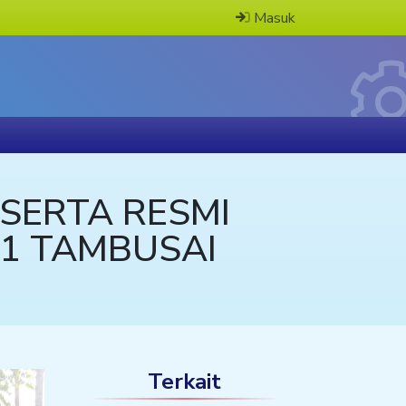
Masuk
ESERTA RESMI
 1 TAMBUSAI
Terkait