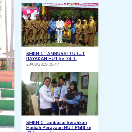
SMKN 1 TAMBUSAI TURUT
RAYAKAN HUT ke-74 RI
23/08/2019 09:47
SMKN 1 Tambusai Serahkan
Hadiah Perayaan HUT PGRI ke