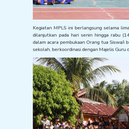
Kegiatan MPLS ini berlangsung selama lima 
dilanjutkan pada hari senin hingga rabu (1
dalam acara pembukaan Orang tua Siswa/i 
sekolah, berkoordinasi dengan Majelis Guru d