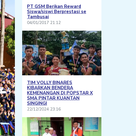
PT GSM Berikan Reward
Siswa/siswi Berprestasi se
Tambusai
04/01/2017 21:12
TIM VOLLY BINARES
KIBARKAN BENDERA
KEMENANGAN DI POPSTAR X
SMA PINTAR KUANTAN
SINGINGI
22/12/2024 23:16