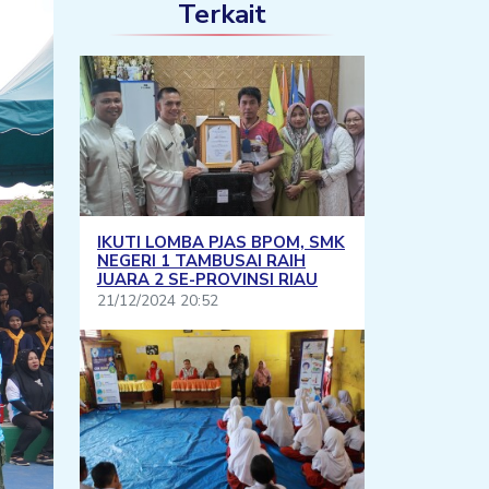
Terkait
IKUTI LOMBA PJAS BPOM, SMK
NEGERI 1 TAMBUSAI RAIH
JUARA 2 SE-PROVINSI RIAU
21/12/2024 20:52