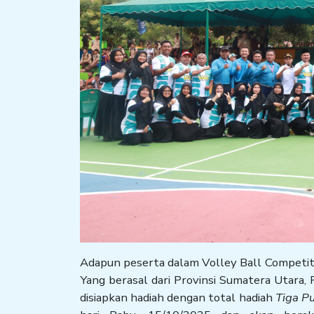
Adapun peserta dalam Volley Ball Competitio
Yang berasal dari Provinsi Sumatera Utara, 
disiapkan hadiah dengan total hadiah
Tiga Pu