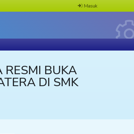
Masuk
 RESMI BUKA
ATERA DI SMK