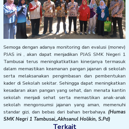
Semoga dengan adanya monitoring dan evalusi (monev)
PJAS ini , akan dapat menjadikan PJAS SMK Negeri 1
Tambusai terus meningkatkatkan kinerjanya termasuk
dalam memastikan keamanan pangan jajanan di sekolah
serta melaksanakan pengimbasan dan pembentukan
kader di Sekolah sekitar. Sehingga dapat meningkatkan
kesadaran akan pangan yang sehat, dan menata kantin
sekolah menjadi sehat serta memastikan anak-anak
sekolah mengonsumsi jajanan yang aman, memenuhi
standar gizi, dan bebas dari bahan berbahaya.
(Humas
SMK Negri 1 Tambusai_Akhsanul Holikin, S.Pd)
Terkait