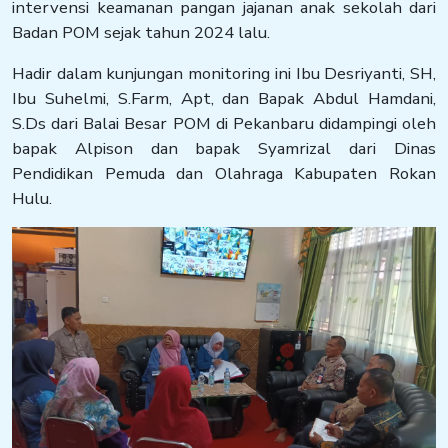
intervensi keamanan pangan jajanan anak sekolah dari
Badan POM sejak tahun 2024 lalu.
Hadir dalam kunjungan monitoring ini Ibu Desriyanti, SH,
Ibu Suhelmi, S.Farm, Apt, dan Bapak Abdul Hamdani,
S.Ds dari Balai Besar POM di Pekanbaru didampingi oleh
bapak Alpison dan bapak Syamrizal dari Dinas
Pendidikan Pemuda dan Olahraga Kabupaten Rokan
Hulu.