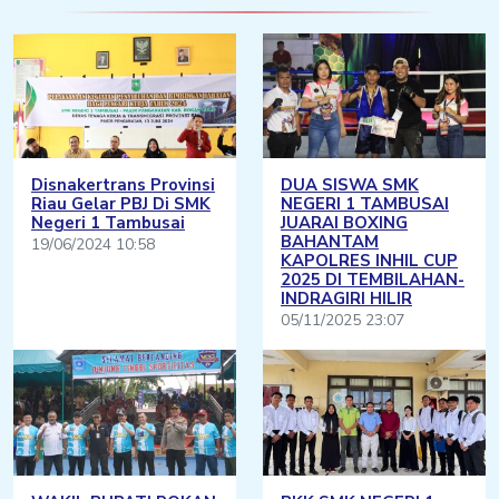
Disnakertrans Provinsi
DUA SISWA SMK
Riau Gelar PBJ Di SMK
NEGERI 1 TAMBUSAI
Negeri 1 Tambusai
JUARAI BOXING
BAHANTAM
19/06/2024 10:58
KAPOLRES INHIL CUP
2025 DI TEMBILAHAN-
INDRAGIRI HILIR
05/11/2025 23:07