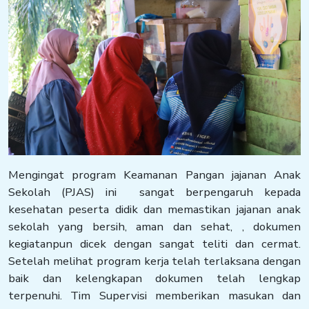
Mengingat program Keamanan Pangan jajanan Anak
Sekolah (PJAS) ini sangat berpengaruh kepada
kesehatan peserta didik dan memastikan jajanan anak
sekolah yang bersih, aman dan sehat, , dokumen
kegiatanpun dicek dengan sangat teliti dan cermat.
Setelah melihat program kerja telah terlaksana dengan
baik dan kelengkapan dokumen telah lengkap
terpenuhi. Tim Supervisi memberikan masukan dan