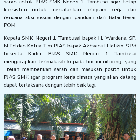
saran untuk PJAS SMK Negeri 1 Tambusai agar tetap
konsisten untuk menjalankan program kerja dan
rencana aksi sesuai dengan panduan dari Balai Besar
POM.
Kepala SMK Negeri 1 Tambusai bapak H. Wardana, SP,
M.Pd dan Ketua Tim PJAS bapak Akhsanul Holikin, S.Pd
beserta Kader PJAS SMK Negeri 1 Tambusai
mengucapkan terimakasih kepada tim monitoring yang
telah memberikan saran dan masukan positif untuk
PJAS SMK agar program kerja dimasa yang akan datang
dapat terlaksana dengan lebih baik lagi.