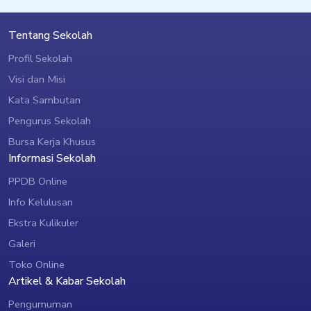
Tentang Sekolah
Profil Sekolah
Visi dan Misi
Kata Sambutan
Pengurus Sekolah
Bursa Kerja Khusus
Informasi Sekolah
PPDB Online
Info Kelulusan
Ekstra Kulikuler
Galeri
Toko Online
Artikel & Kabar Sekolah
Pengumuman