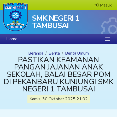
Masuk
SMK NEGERI 1
TAMBUSAI
Home
Beranda
Berita
Berita Umum
PASTIKAN KEAMANAN
PANGAN JAJANAN ANAK
SEKOLAH, BALAI BESAR POM
DI PEKANBARU KUNJUNGI SMK
NEGERI 1 TAMBUSAI
Kamis, 30 Oktober 2025 21:02