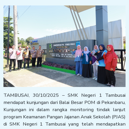
TAMBUSAI, 30/10/2025 – SMK Negeri 1 Tambusai
mendapat kunjungan dari Balai Besar POM di Pekanbaru,
Kunjungan ini dalam rangka monitoring tindak lanjut
program Keamanan Pangan Jajanan Anak Sekolah (PJAS)
di SMK Negeri 1 Tambusai yang telah mendapatkan